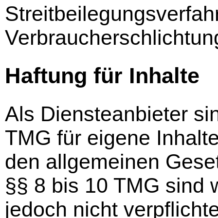
Streitbeilegungsverfah
Verbraucherschlichtun
Haftung für Inhalte
Als Diensteanbieter si
TMG für eigene Inhalte
den allgemeinen Geset
§§ 8 bis 10 TMG sind w
jedoch nicht verpflichte