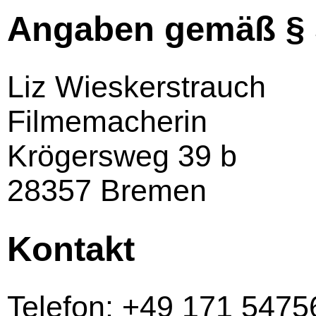
Angaben gemäß §
Liz Wieskerstrauch
Filmemacherin
Krögersweg 39 b
28357 Bremen
Kontakt
Telefon: +49 171 5475