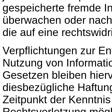
gespeicherte fremde I
überwachen oder nach
die auf eine rechtswidr
Verpflichtungen zur En
Nutzung von Informati
Gesetzen bleiben hier
diesbezügliche Haftung
Zeitpunkt der Kenntnis
Rechtsverletzung mögl