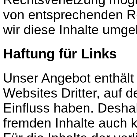
von entsprechenden R
wir diese Inhalte umge
Haftung für Links
Unser Angebot enthält
Websites Dritter, auf d
Einfluss haben. Deshal
fremden Inhalte auch