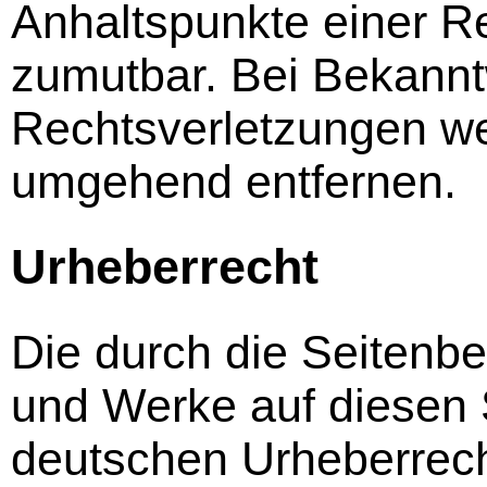
Anhaltspunkte einer Re
zumutbar. Bei Bekann
Rechtsverletzungen we
umgehend entfernen.
Urheberrecht
Die durch die Seitenbet
und Werke auf diesen 
deutschen Urheberrecht