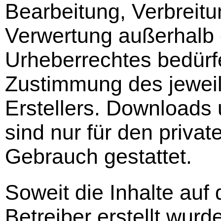
Bearbeitung, Verbreitu
Verwertung außerhalb
Urheberrechtes bedürfe
Zustimmung des jeweil
Erstellers. Downloads 
sind nur für den privat
Gebrauch gestattet.
Soweit die Inhalte auf 
Betreiber erstellt wurd