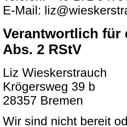
E-Mail: liz@wieskerst
Verantwortlich für 
Abs. 2 RStV
Liz Wieskerstrauch
Krögersweg 39 b
28357 Bremen
Wir sind nicht bereit od