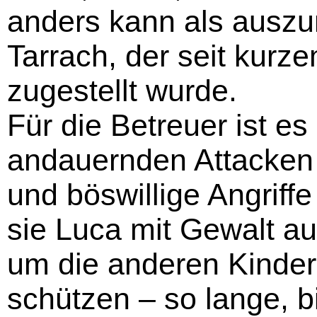
anders kann als auszur
Tarrach, der seit kurz
zugestellt wurde.
Für die Betreuer ist es
andauernden Attacken
und böswillige Angriff
sie Luca mit Gewalt au
um die anderen Kinder 
schützen – so lange, bi