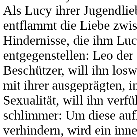
Als Lucy ihrer Jugendli
entflammt die Liebe zwisc
Hindernisse, die ihm Luc
entgegenstellen: Leo der
Beschützer, will ihn losw
mit ihrer ausgeprägten, i
Sexualität, will ihn ver
schlimmer: Um diese au
verhindern, wird ein inne