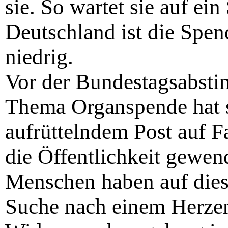
sie. So wartet sie auf ei
Deutschland ist die Spend
niedrig.
Vor der Bundestagsabst
Thema Organspende hat s
aufrüttelndem Post auf
die Öffentlichkeit gewen
Menschen haben auf dies
Suche nach einem Herzen