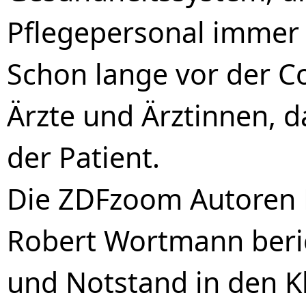
Pflegepersonal immer h
Schon lange vor der C
Ärzte und Ärztinnen, da
der Patient.
Die ZDFzoom Autoren 
Robert Wortmann beri
und Notstand in den K