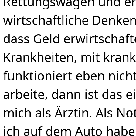
Rettungswagen und erz
wirtschaftliche Denke
dass Geld erwirtschaft
Krankheiten, mit kra
funktioniert eben nich
arbeite, dann ist das e
mich als Ärztin. Als No
ich auf dem Auto habe