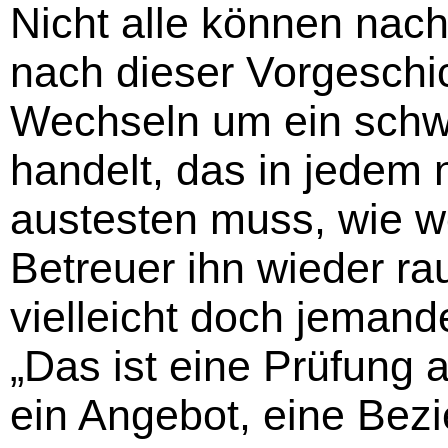
Nicht alle können nach
nach dieser Vorgeschi
Wechseln um ein schwe
handelt, das in jedem
austesten muss, wie w
Betreuer ihn wieder ra
vielleicht doch jemande
„Das ist eine Prüfung 
ein Angebot, eine Bez