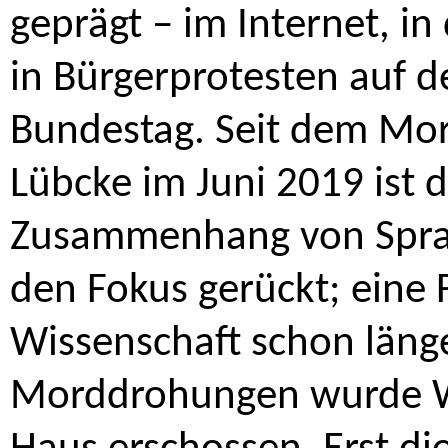
geprägt – im Internet, in 
in Bürgerprotesten auf d
Bundestag. Seit dem Mor
Lübcke im Juni 2019 ist 
Zusammenhang von Sprac
den Fokus gerückt; eine 
Wissenschaft schon läng
Morddrohungen wurde Wa