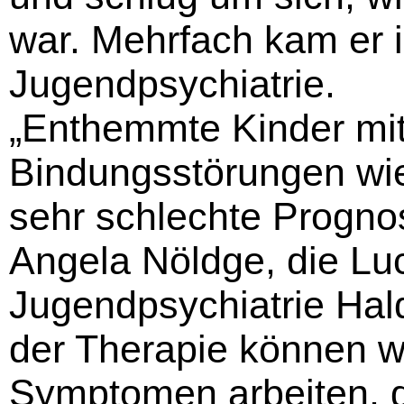
war. Mehrfach kam er i
Jugendpsychiatrie.
„Enthemmte Kinder mi
Bindungsstörungen wie
sehr schlechte Progno
Angela Nöldge, die Luc
Jugendpsychiatrie Hal
der Therapie können w
Symptomen arbeiten, di