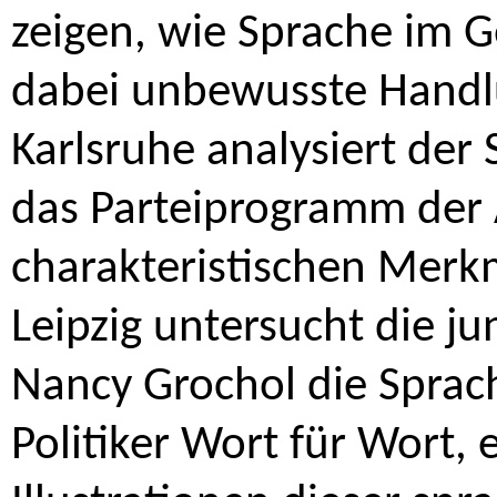
zeigen, wie Sprache im G
dabei unbewusste Handlu
Karlsruhe analysiert der
das Parteiprogramm der A
charakteristischen Merkm
Leipzig untersucht die j
Nancy Grochol die Sprach
Politiker Wort für Wort, 