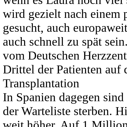
wird gezielt nach einem 
gesucht, auch europaweit
auch schnell zu spät sein
vom Deutschen Herzzentr
Drittel der Patienten auf 
Transplantation
In Spanien dagegen sind 
der Warteliste sterben. Hi
weit höher. Auf 1 Milli