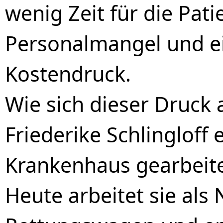
wenig Zeit für die Pat
Personalmangel und ei
Kostendruck.
Wie sich dieser Druck a
Friederike Schlingloff e
Krankenhaus gearbeite
Heute arbeitet sie als