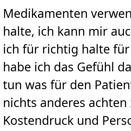
Medikamenten verwende
halte, ich kann mir au
ich für richtig halte fü
habe ich das Gefühl da
tun was für den Patien
nichts anderes achten
Kostendruck und Pers