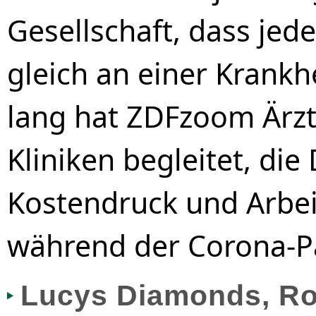
Gesellschaft, dass jed
gleich an einer Krankhe
lang hat ZDFzoom Ärzt
Kliniken begleitet, di
Kostendruck und Arbei
während der Corona-P
Lucys Diamonds, R