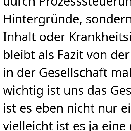
durch Prozesssteuerung
Hintergründe, sonder
Inhalt oder Krankheitsi
bleibt als Fazit von d
in der Gesellschaft mal
wichtig ist uns das Ge
ist es eben nicht nur 
vielleicht ist es ja ein