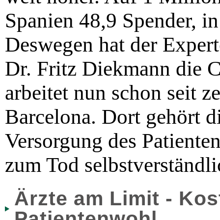
Spanien 48,9 Spender, in
Deswegen hat der Experte
Dr. Fritz Diekmann die C
arbeitet nun schon seit z
Barcelona. Dort gehört 
Versorgung des Patient
zum Tod selbstverständli
Ärzte am Limit - Kos
Patientenwohl