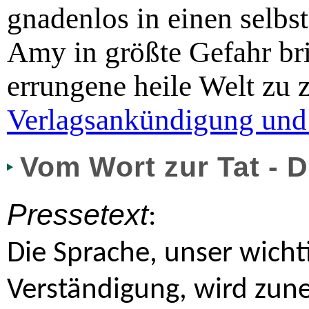
gnadenlos in einen selbs
Amy in größte Gefahr b
errungene heile Welt zu z
Verlagsankündigung und
Vom Wort zur Tat - 
Pressetext
:
Die Sprache, unser wichti
Verständigung, wird zun