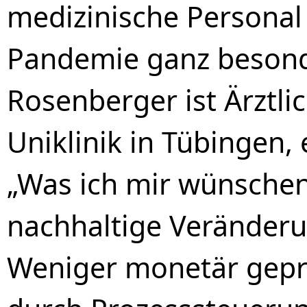
medizinische Personal 
Pandemie ganz besonde
Rosenberger ist Ärztli
Uniklinik in Tübingen,
„Was ich mir wünschen
nachhaltige Veränderu
Weniger monetär gepr